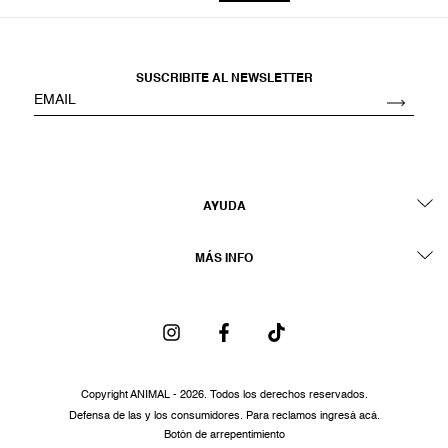
SUSCRIBITE AL NEWSLETTER
AYUDA
MÁS INFO
Copyright ANIMAL - 2026. Todos los derechos reservados.
Defensa de las y los consumidores. Para reclamos
ingresá acá.
Botón de arrepentimiento